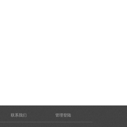
联系我们
管理登陆