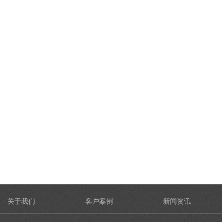
关于我们
客户案例
新闻资讯