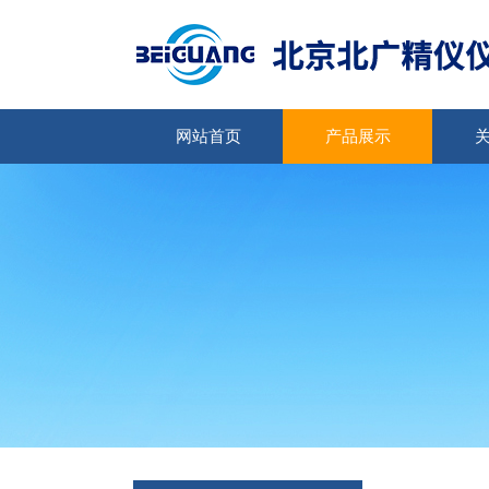
网站首页
产品展示