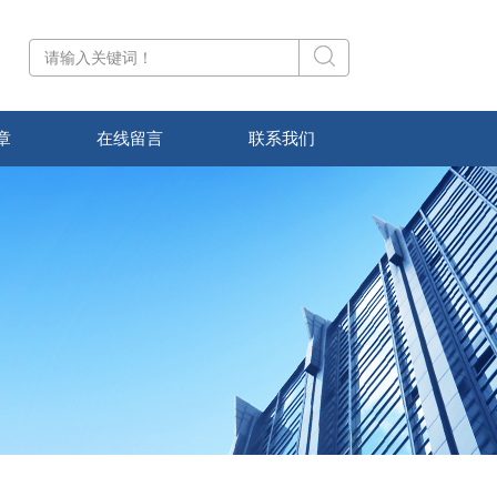
章
在线留言
联系我们