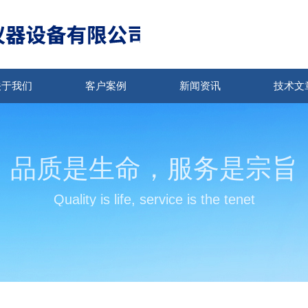
关于我们
客户案例
新闻资讯
技术文
品质是生命，服务是宗旨
Quality is life, service is the tenet