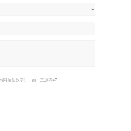
写阿拉伯数字），如：三加四=7