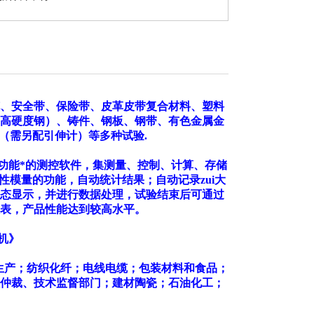
试验机
、安全带、保险带、皮革皮带复合材料、塑料
高硬度钢）、铸件、钢板、钢带、有色金属金
（需另配引伸计）等多种试验.
功能*的测控软件，集测量、控制、计算、存储
模量的功能，自动统计结果；自动记录zui大
态显示，并进行数据处理，试验结束后可通过
表，产品性能达到较高水平。
验机》
生产；纺织化纤；电线电缆；包装材料和食品；
仲裁、技术监督部门；建材陶瓷；石油化工；