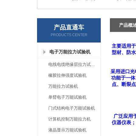
产品概
产品直通车
PRODUCTS CENTER
主要适用于
电子万能拉力试验机
型材、防水
电线电缆绝缘层拉力试验机
采用进口光
橡胶拉伸强度试验机
功能于一体
点、断裂点
万能拉力试验机
单臂电子万能试验机
门式结构电子万能试验机
广泛应用于
计算机控制万能拉力机
仪器仪表；
液晶显示万能试验机