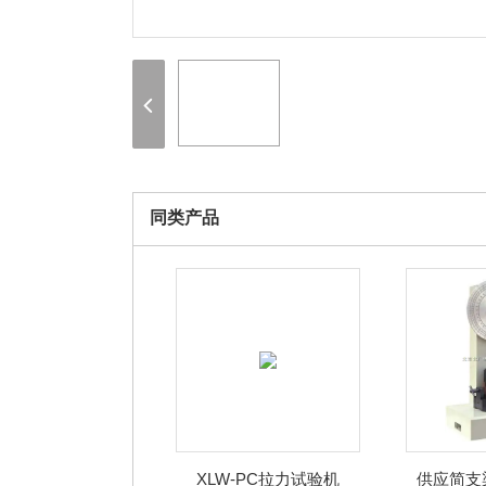
同类产品
XLW-PC拉力试验机
供应简支