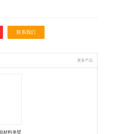
联系我们
更多产品
轮胎材料单臂