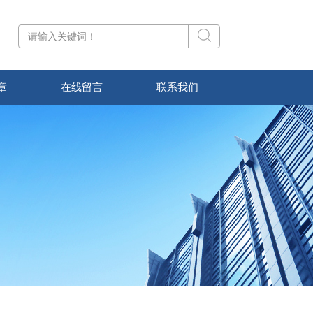
章
在线留言
联系我们