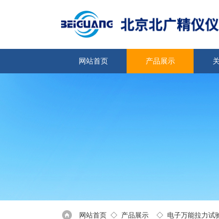
网站首页
产品展示
网站首页
◇
产品展示
◇
电子万能拉力试